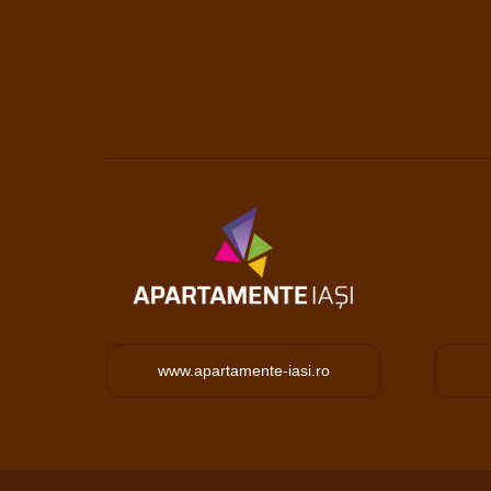
www.apartamente-iasi.ro