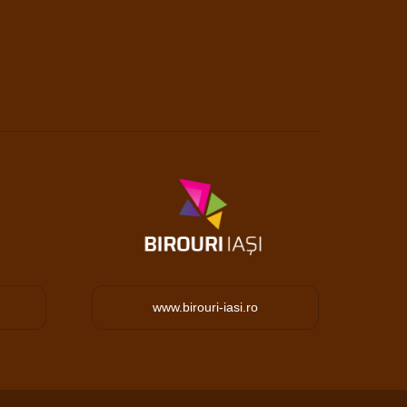
www.birouri-iasi.ro