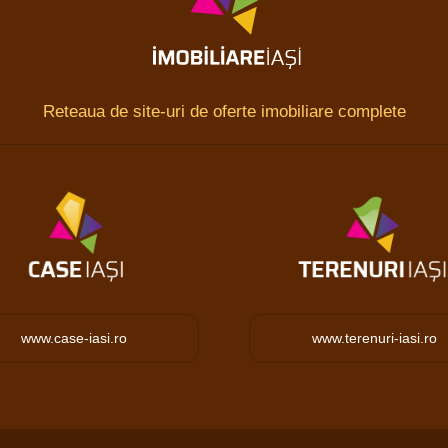
Reteaua de site-uri de oferte imobiliare complete
www.case-iasi.ro
www.terenuri-iasi.ro