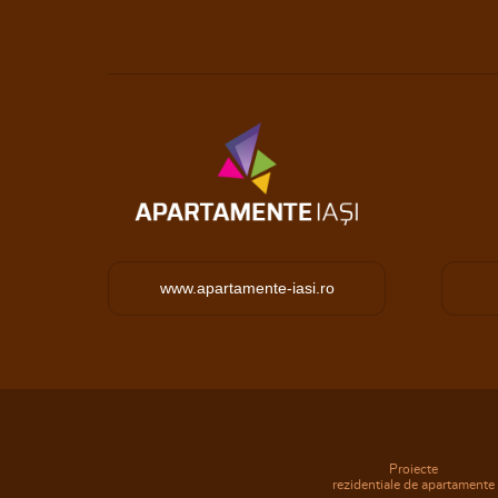
www.apartamente-iasi.ro
Proiecte
rezidentiale de apartamente