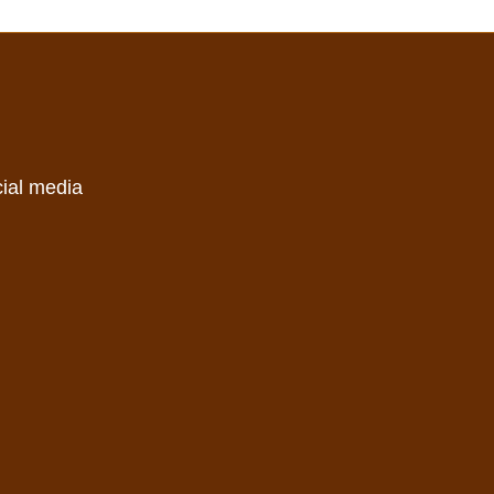
cial media