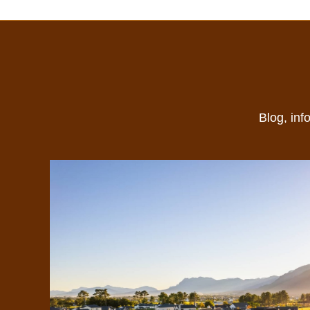
Blog, inf