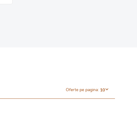
Oferte pe pagina:
10