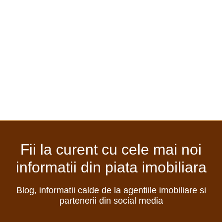
Fii la curent cu cele mai noi
informatii din piata imobiliara
Blog, informatii calde de la agentiile imobiliare si
partenerii din social media