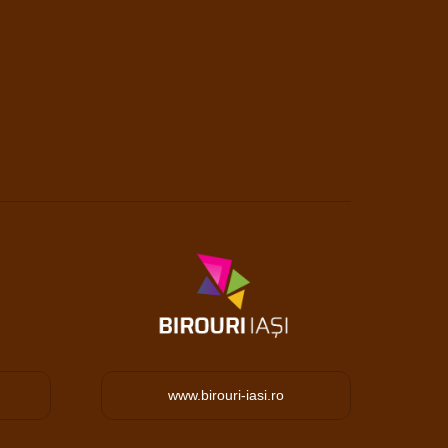
www.birouri-iasi.ro