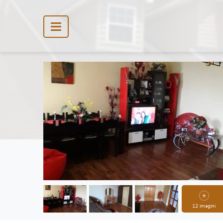
12 imagini