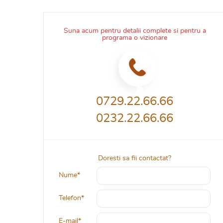
Suna acum pentru detalii complete si pentru a
programa o vizionare
0729.22.66.66
0232.22.66.66
Doresti sa fii contactat?
Nume*
Telefon*
E-mail*