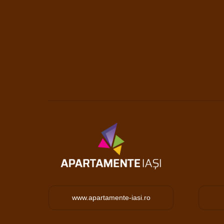
www.apartamente-iasi.ro