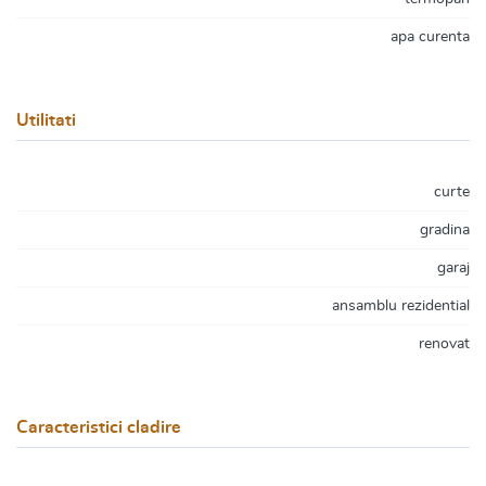
apa curenta
Utilitati
curte
gradina
garaj
ansamblu rezidential
renovat
Caracteristici cladire