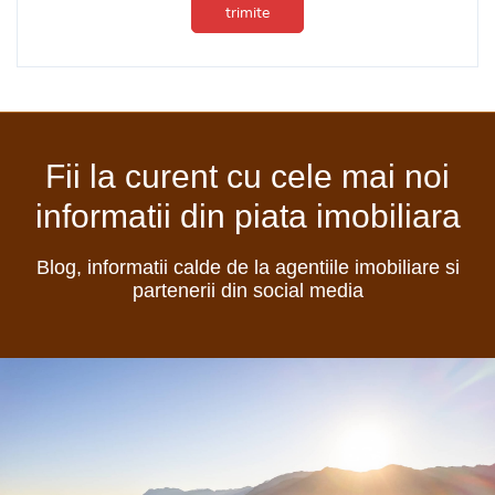
trimite
Fii la curent cu cele mai noi
informatii din piata imobiliara
Blog, informatii calde de la agentiile imobiliare si
partenerii din social media