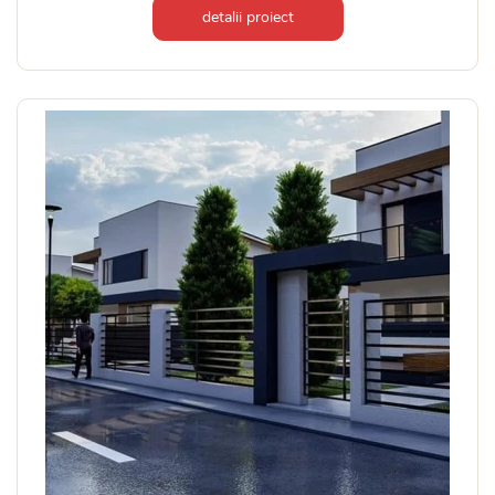
detalii proiect