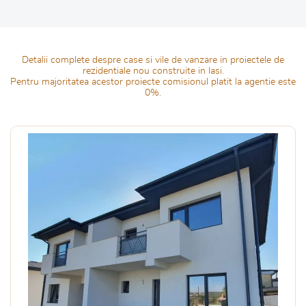
Detalii complete despre case si vile de vanzare in proiectele de
rezidentiale nou construite in Iasi.
Pentru majoritatea acestor proiecte comisionul platit la agentie este
0%.