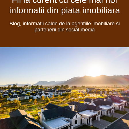
informatii din piata imobiliara
Blog, informatii calde de la agentiile imobiliare si
partenerii din social media