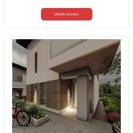
detalii proiect