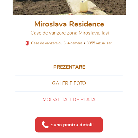
Miroslava Residence
Case de vanzare zona Miroslava, Iasi
Case de vanzare cu 3, 4 camere
3055 vizualizari
PREZENTARE
GALERIE FOTO
MODALITATI DE PLATA
suna pentru detalii