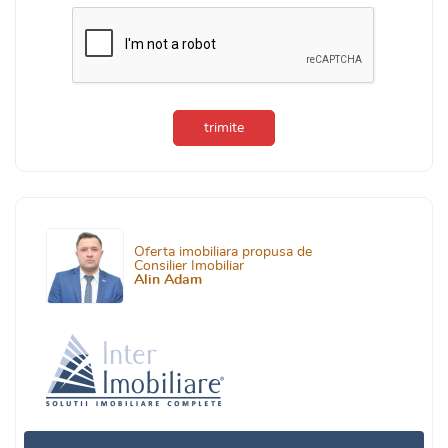
trimite
Oferta imobiliara propusa de
Consilier Imobiliar
Alin Adam