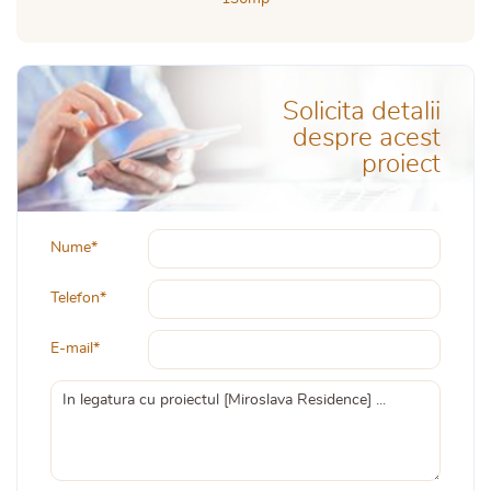
Solicita detalii
despre acest
proiect
Nume*
Telefon*
E-mail*