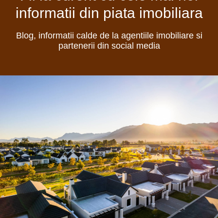
informatii din piata imobiliara
Blog, informatii calde de la agentiile imobiliare si
partenerii din social media