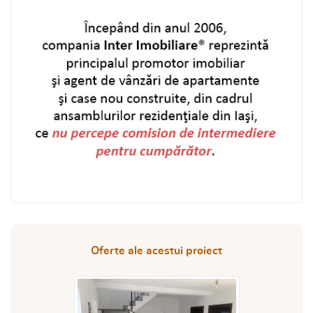
Oferte ale acestui proiect