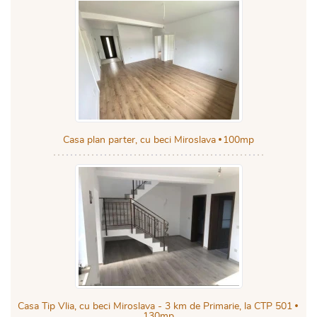
Casa plan parter, cu beci Miroslava
100mp
Casa Tip Vlia, cu beci Miroslava - 3 km de Primarie, la CTP 501
130mp