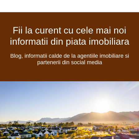
Fii la curent cu cele mai noi
informatii din piata imobiliara
Blog, informatii calde de la agentiile imobiliare si
partenerii din social media