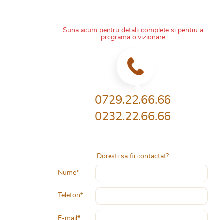
Suna acum pentru detalii complete si pentru a
programa o vizionare
0729.22.66.66
0232.22.66.66
Doresti sa fii contactat?
Nume*
Telefon*
E-mail*