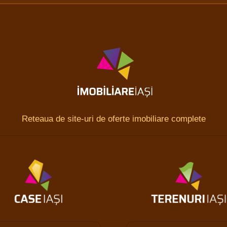
Reteaua de site-uri de oferte imobiliare complete