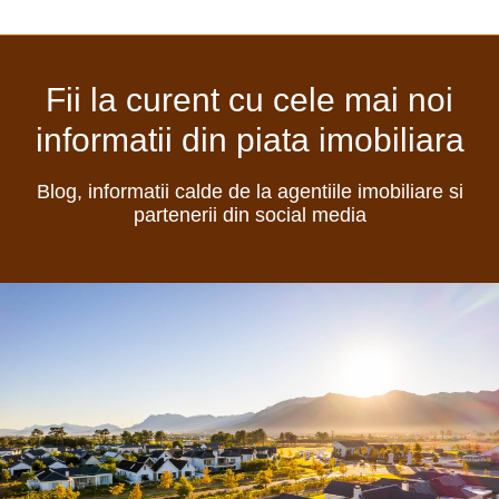
Fii la curent cu cele mai noi
informatii din piata imobiliara
Blog, informatii calde de la agentiile imobiliare si
partenerii din social media