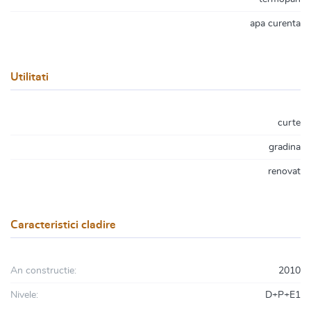
apa curenta
Utilitati
curte
gradina
renovat
Caracteristici cladire
An constructie:
2010
Nivele:
D+P+E1