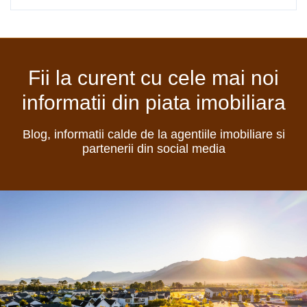
Fii la curent cu cele mai noi
informatii din piata imobiliara
Blog, informatii calde de la agentiile imobiliare si
partenerii din social media