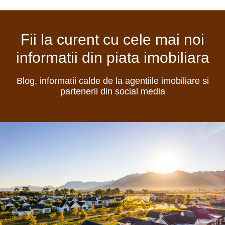
Fii la curent cu cele mai noi
informatii din piata imobiliara
Blog, informatii calde de la agentiile imobiliare si
partenerii din social media