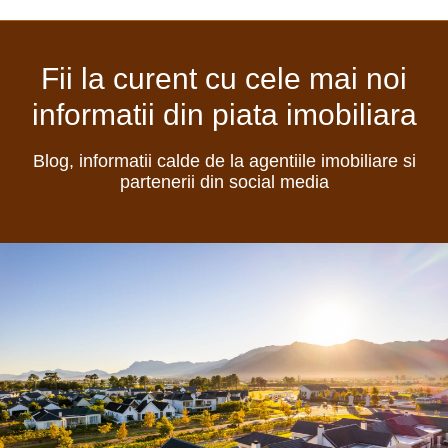
Fii la curent cu cele mai noi
informatii din piata imobiliara
Blog, informatii calde de la agentiile imobiliare si
partenerii din social media