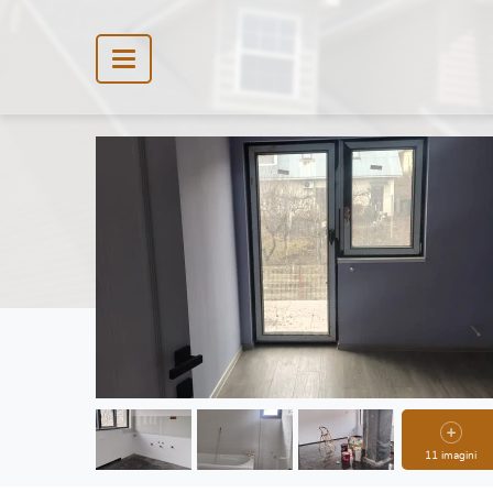
11 imagini