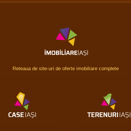
Reteaua de site-uri de oferte imobiliare complete