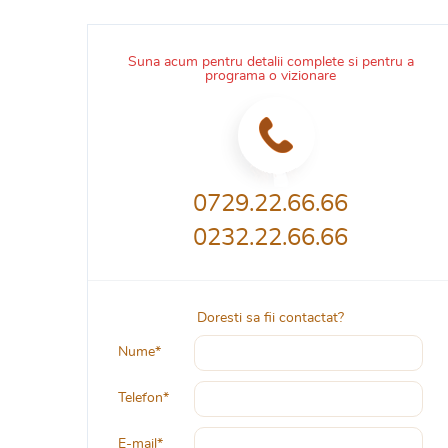
Suna acum pentru detalii complete si pentru a
programa o vizionare
0729.22.66.66
0232.22.66.66
Doresti sa fii contactat?
Nume*
Telefon*
E-mail*