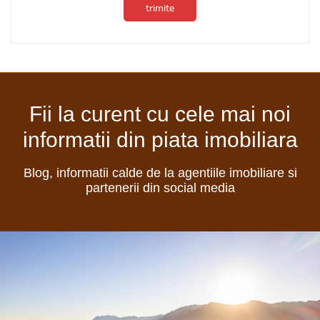
trimite
Fii la curent cu cele mai noi
informatii din piata imobiliara
Blog, informatii calde de la agentiile imobiliare si
partenerii din social media