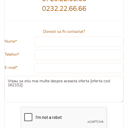
0232.22.66.66
Doresti sa fii contactat?
Nume*
Telefon*
E-mail*