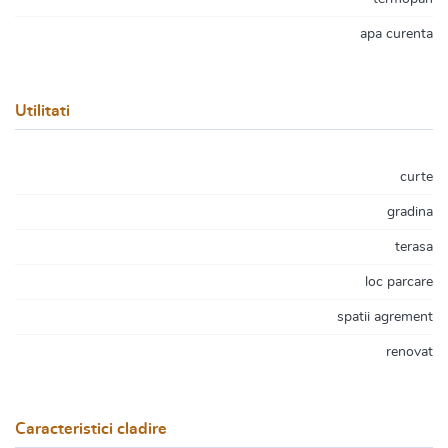
apa curenta
Utilitati
curte
gradina
terasa
loc parcare
spatii agrement
renovat
Caracteristici cladire