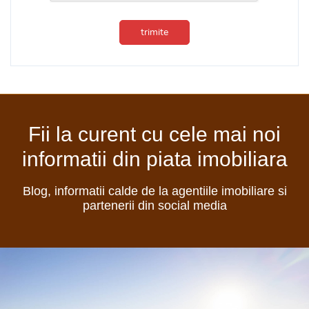
trimite
Fii la curent cu cele mai noi
informatii din piata imobiliara
Blog, informatii calde de la agentiile imobiliare si
partenerii din social media