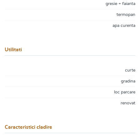
gresie + faianta
termopan
apa curenta
Utilitati
curte
gradina
loc parcare
renovat
Caracteristici cladire