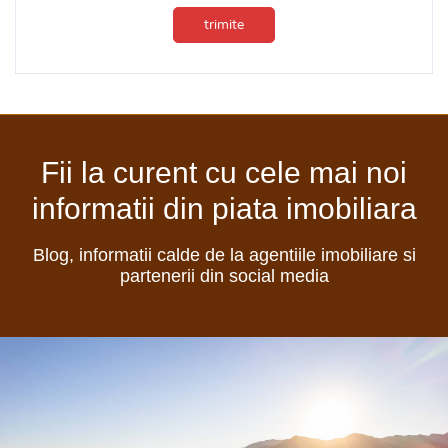
trimite
Fii la curent cu cele mai noi
informatii din piata imobiliara
Blog, informatii calde de la agentiile imobiliare si
partenerii din social media