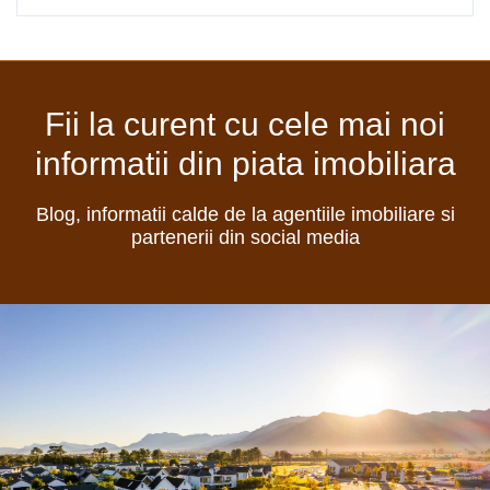
Fii la curent cu cele mai noi
informatii din piata imobiliara
Blog, informatii calde de la agentiile imobiliare si
partenerii din social media