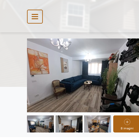
8 imagini