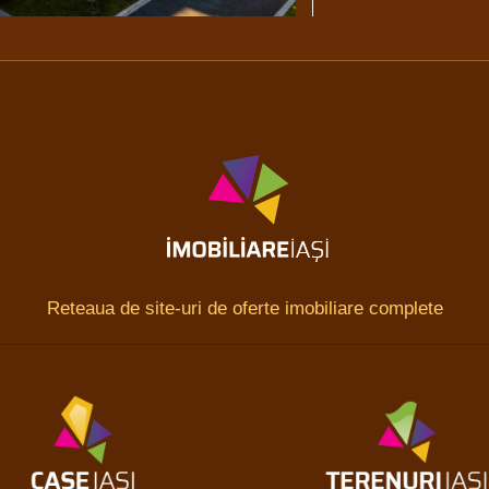
Reteaua de site-uri de oferte imobiliare complete