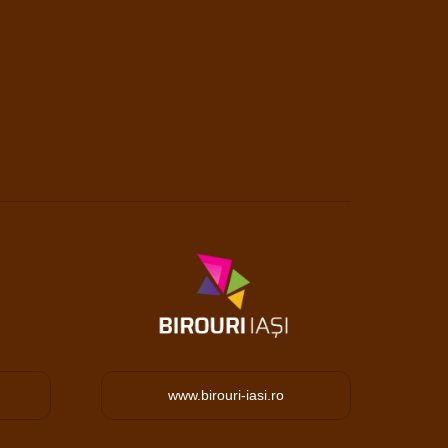
www.birouri-iasi.ro