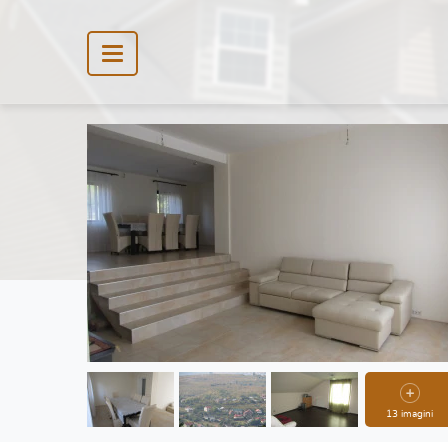
13 imagini