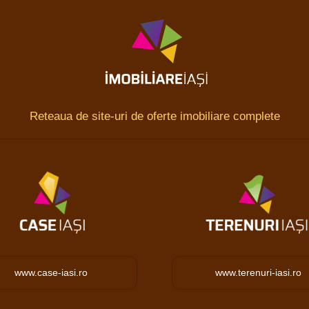
Reteaua de site-uri de oferte imobiliare complete
www.case-iasi.ro
www.terenuri-iasi.ro