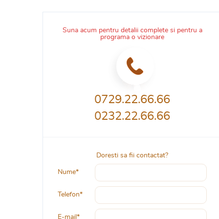
Suna acum pentru detalii complete si pentru a
programa o vizionare
0729.22.66.66
0232.22.66.66
Doresti sa fii contactat?
Nume*
Telefon*
E-mail*