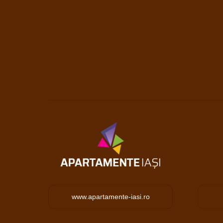
www.apartamente-iasi.ro