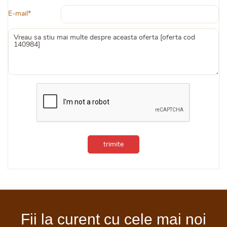
E-mail*
trimite
Fii la curent cu cele mai noi