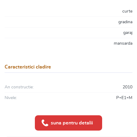
curte
gradina
garaj
mansarda
Caracteristici cladire
An constructie:
2010
Nivele:
P+E1+M
suna pentru detalii