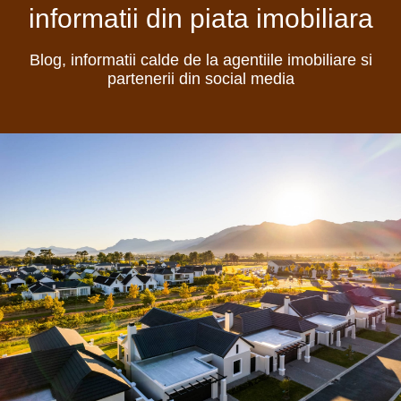
informatii din piata imobiliara
Blog, informatii calde de la agentiile imobiliare si
partenerii din social media