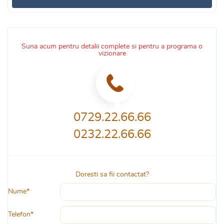
Suna acum pentru detalii complete si pentru a programa o
vizionare
0729.22.66.66
0232.22.66.66
Doresti sa fii contactat?
Nume*
Telefon*