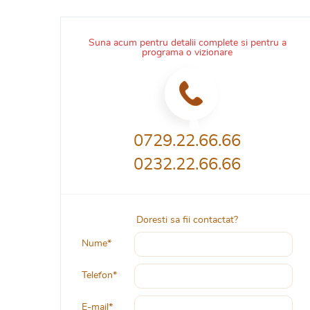
Suna acum pentru detalii complete si pentru a
programa o vizionare
0729.22.66.66
0232.22.66.66
Doresti sa fii contactat?
Nume*
Telefon*
E-mail*