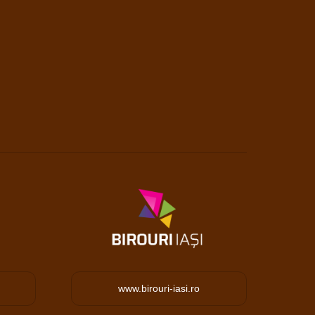
www.birouri-iasi.ro