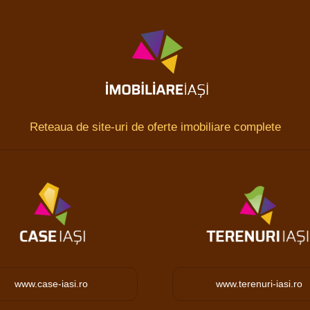
Reteaua de site-uri de oferte imobiliare complete
www.case-iasi.ro
www.terenuri-iasi.ro