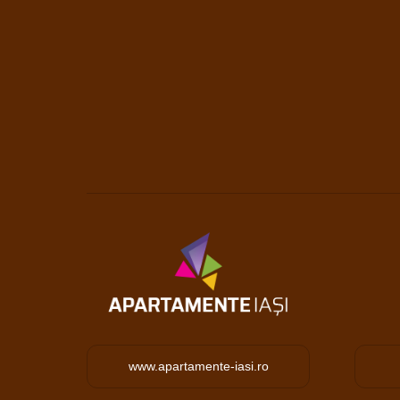
www.apartamente-iasi.ro