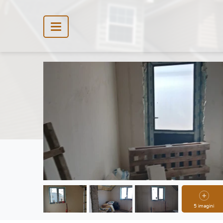
5 imagini