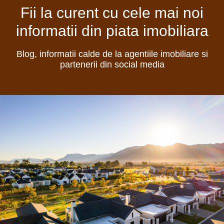
Fii la curent cu cele mai noi
informatii din piata imobiliara
Blog, informatii calde de la agentiile imobiliare si
partenerii din social media