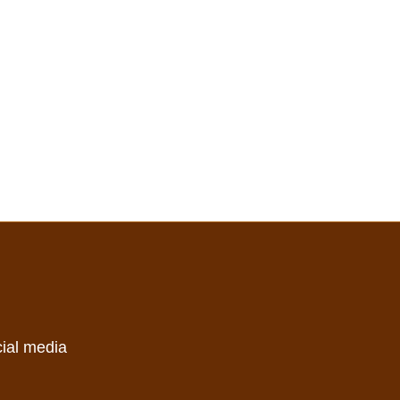
cial media