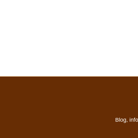
Blog, inf