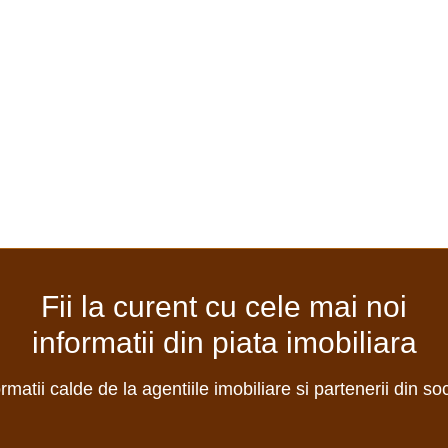
Fii la curent cu cele mai noi
informatii din piata imobiliara
ormatii calde de la agentiile imobiliare si partenerii din so