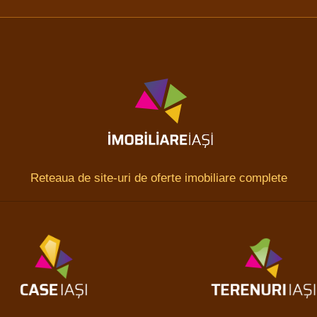
Reteaua de site-uri de oferte imobiliare complete