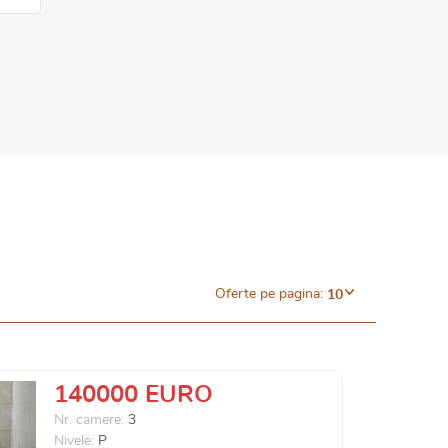
Oferte pe pagina:
10
140000 EURO
Nr. camere:
3
Nivele:
P