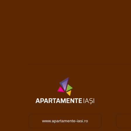
www.apartamente-iasi.ro