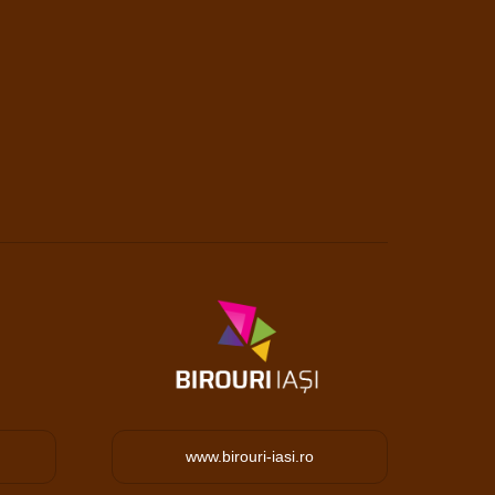
www.birouri-iasi.ro