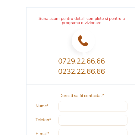
Suna acum pentru detalii complete si pentru a
programa o vizionare
0729.22.66.66
0232.22.66.66
Doresti sa fii contactat?
Nume*
Telefon*
E-mail*