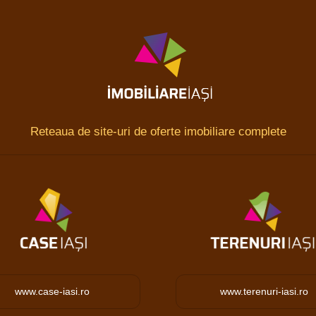
Reteaua de site-uri de oferte imobiliare complete
www.case-iasi.ro
www.terenuri-iasi.ro