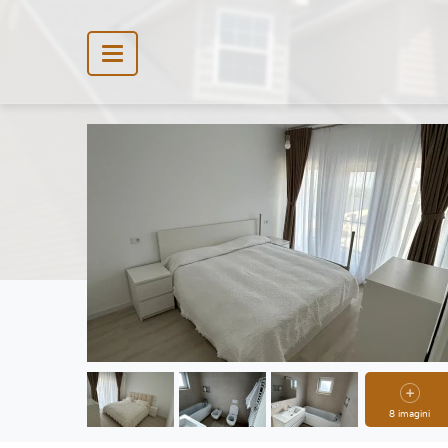
8 imagini