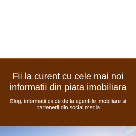
Fii la curent cu cele mai noi
informatii din piata imobiliara
Blog, informatii calde de la agentiile imobiliare si
partenerii din social media