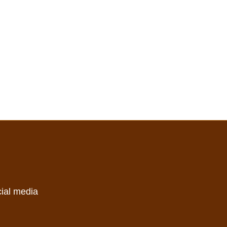
cial media