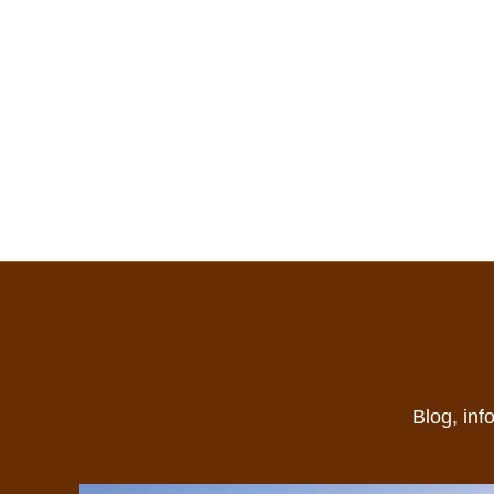
Blog, inf