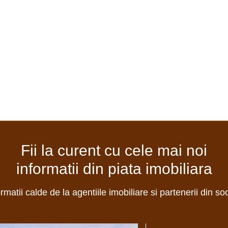
Fii la curent cu cele mai noi
informatii din piata imobiliara
ormatii calde de la agentiile imobiliare si partenerii din so