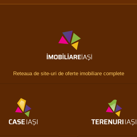
Reteaua de site-uri de oferte imobiliare complete