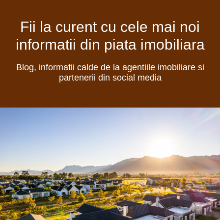
Fii la curent cu cele mai noi
informatii din piata imobiliara
Blog, informatii calde de la agentiile imobiliare si
partenerii din social media