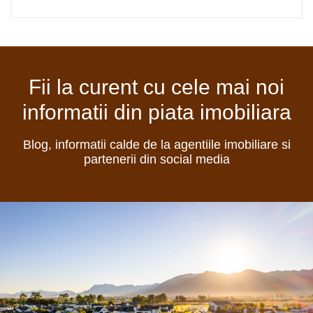
Fii la curent cu cele mai noi
informatii din piata imobiliara
Blog, informatii calde de la agentiile imobiliare si
partenerii din social media