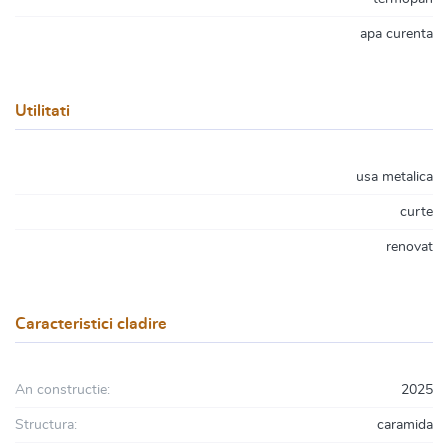
apa curenta
Utilitati
usa metalica
curte
renovat
Caracteristici cladire
An constructie:
2025
Structura:
caramida