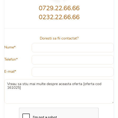
0729.22.66.66
0232.22.66.66
Doresti sa fii contactat?
Nume*
Telefon*
E-mail*