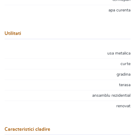
apa curenta
Utilitati
usa metalica
curte
gradina
terasa
ansamblu rezidential
renovat
Caracteristici cladire