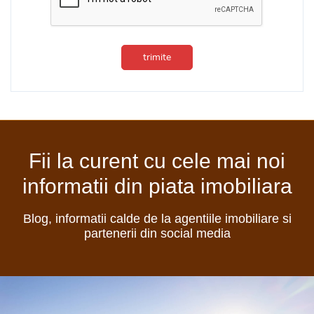
trimite
Fii la curent cu cele mai noi
informatii din piata imobiliara
Blog, informatii calde de la agentiile imobiliare si
partenerii din social media