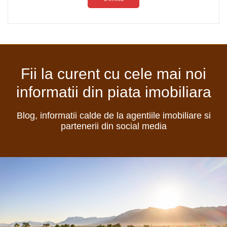
Fii la curent cu cele mai noi
informatii din piata imobiliara
Blog, informatii calde de la agentiile imobiliare si
partenerii din social media