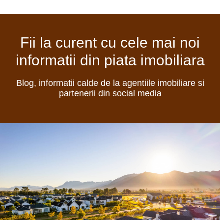
Fii la curent cu cele mai noi
informatii din piata imobiliara
Blog, informatii calde de la agentiile imobiliare si
partenerii din social media