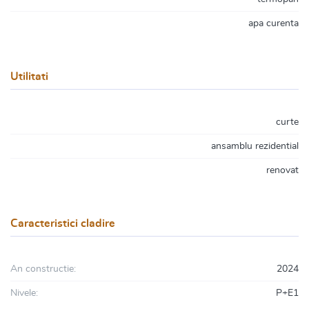
apa curenta
Utilitati
curte
ansamblu rezidential
renovat
Caracteristici cladire
An constructie:
2024
Nivele:
P+E1