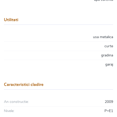
Utilitati
usa metalica
curte
gradina
garaj
Caracteristici cladire
An constructie:
2009
Nivele:
P+E1