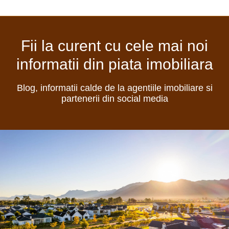
Fii la curent cu cele mai noi
informatii din piata imobiliara
Blog, informatii calde de la agentiile imobiliare si
partenerii din social media