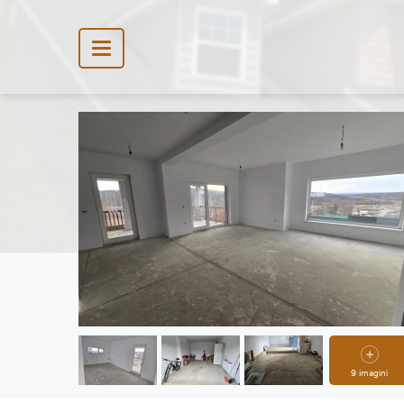
9 imagini