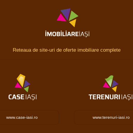
Reteaua de site-uri de oferte imobiliare complete
www.case-iasi.ro
www.terenuri-iasi.ro