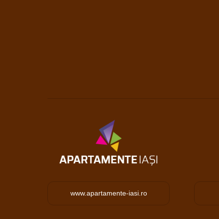
www.apartamente-iasi.ro