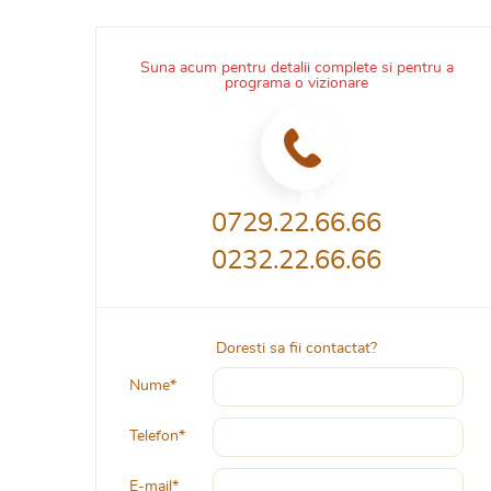
Suna acum pentru detalii complete si pentru a
programa o vizionare
0729.22.66.66
0232.22.66.66
Doresti sa fii contactat?
Nume*
Telefon*
E-mail*