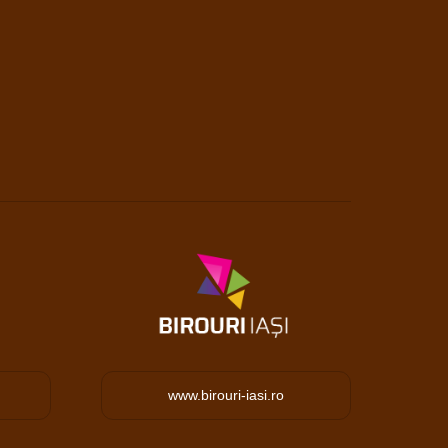
www.birouri-iasi.ro