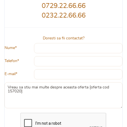
0729.22.66.66
0232.22.66.66
Doresti sa fii contactat?
Nume*
Telefon*
E-mail*