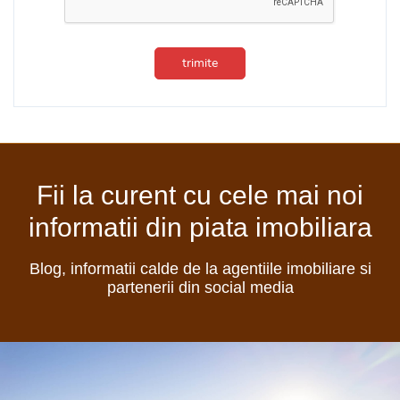
trimite
Fii la curent cu cele mai noi
informatii din piata imobiliara
Blog, informatii calde de la agentiile imobiliare si
partenerii din social media