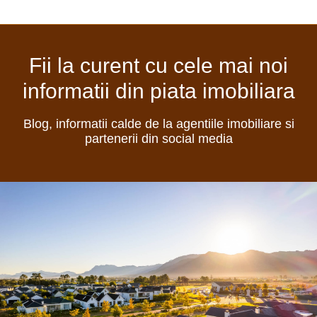
Fii la curent cu cele mai noi
informatii din piata imobiliara
Blog, informatii calde de la agentiile imobiliare si
partenerii din social media