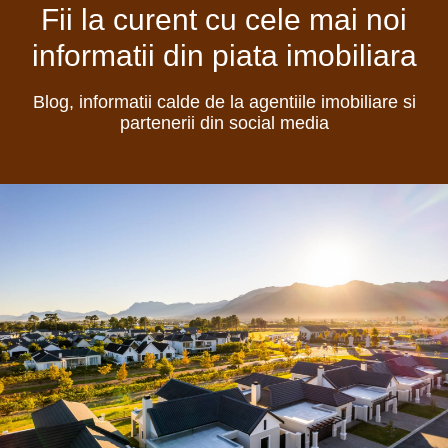
Fii la curent cu cele mai noi
informatii din piata imobiliara
Blog, informatii calde de la agentiile imobiliare si
partenerii din social media