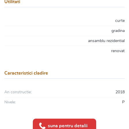
Utilitati
curte
gradina
ansamblu rezidential
renovat
Caracteristici cladire
An constructie:
2018
Nivele:
P
suna pentru detalii