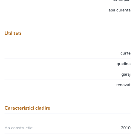
apa curenta
Utilitati
curte
gradina
garaj
renovat
Caracteristici cladire
An constructie:
2010