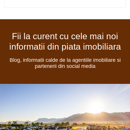
Fii la curent cu cele mai noi
informatii din piata imobiliara
Blog, informatii calde de la agentiile imobiliare si
partenerii din social media