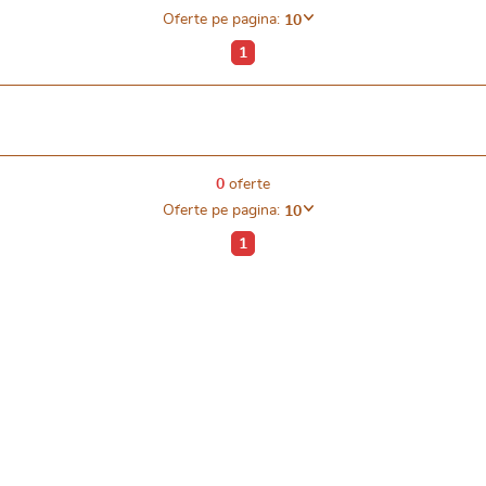
Oferte pe pagina:
10
1
0
oferte
Oferte pe pagina:
10
1