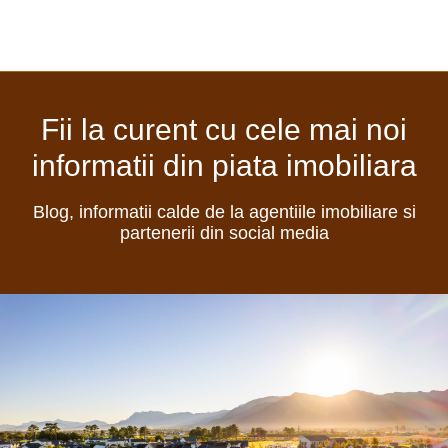
Fii la curent cu cele mai noi
informatii din piata imobiliara
Blog, informatii calde de la agentiile imobiliare si
partenerii din social media