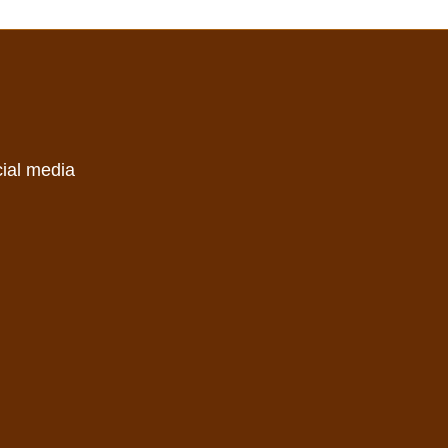
cial media