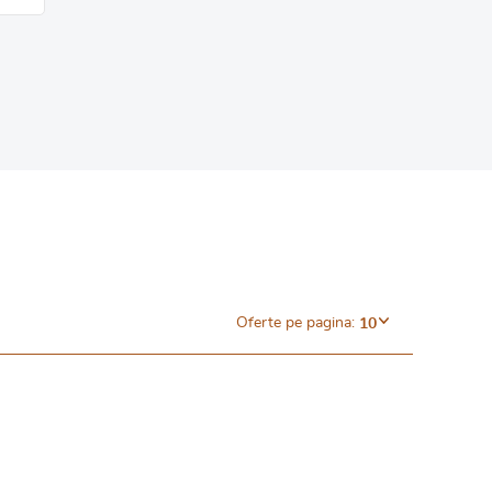
Oferte pe pagina:
10