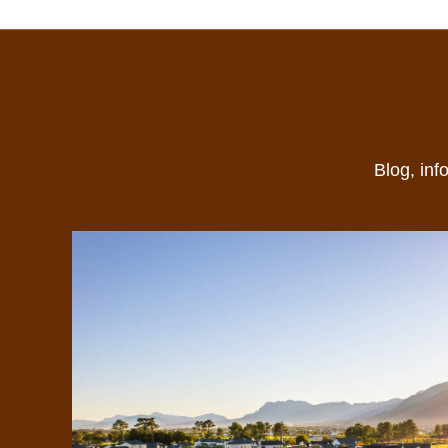
Blog, inf