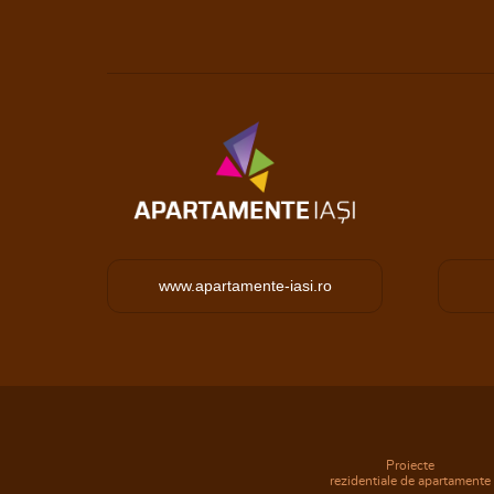
www.apartamente-iasi.ro
Proiecte
rezidentiale de apartamente