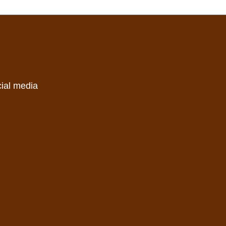
cial media