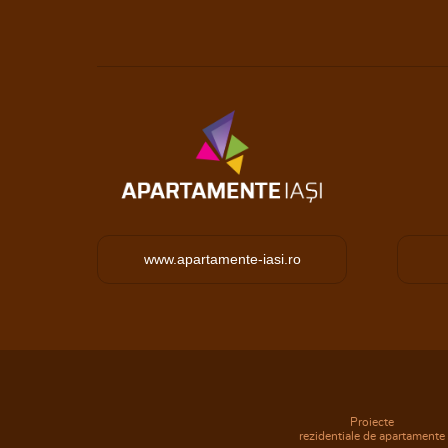
www.apartamente-iasi.ro
Proiecte
rezidentiale de apartamente