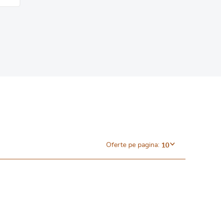
Oferte pe pagina:
10