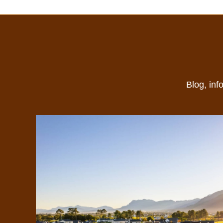
Blog, inf