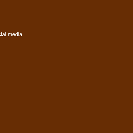
cial media