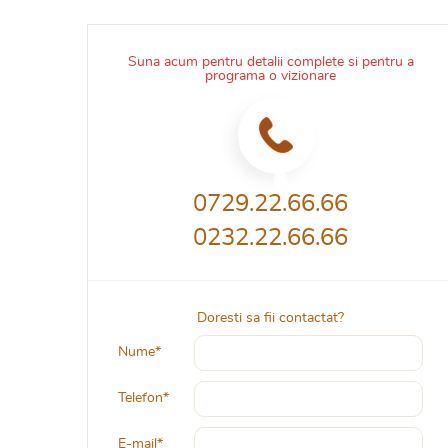
Suna acum pentru detalii complete si pentru a
programa o vizionare
0729.22.66.66
0232.22.66.66
Doresti sa fii contactat?
Nume*
Telefon*
E-mail*