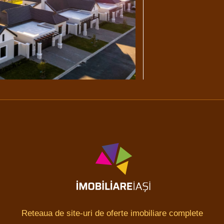
Reteaua de site-uri de oferte imobiliare complete