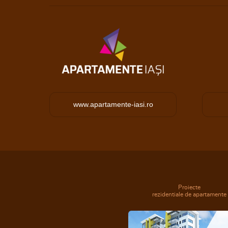
www.apartamente-iasi.ro
Proiecte
rezidentiale de apartamente