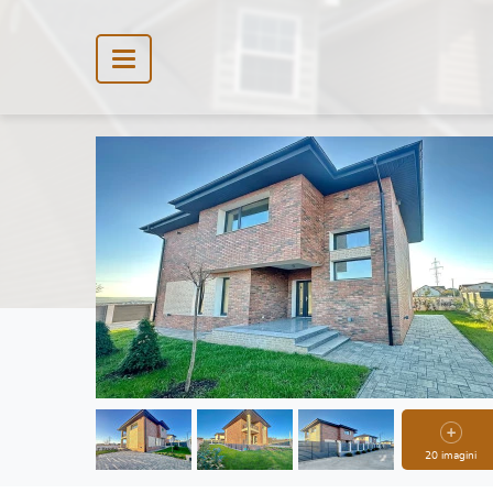
20 imagini