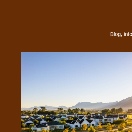
Blog, inf