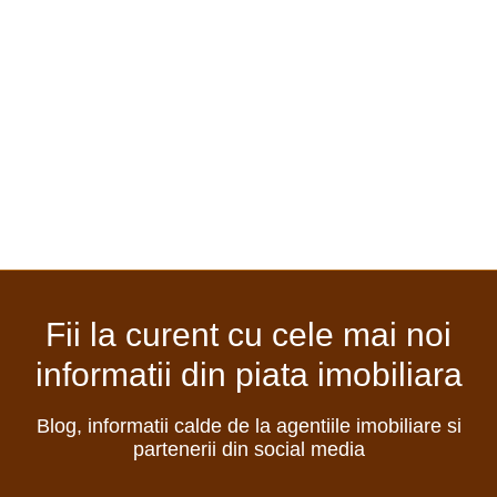
Fii la curent cu cele mai noi
informatii din piata imobiliara
Blog, informatii calde de la agentiile imobiliare si
partenerii din social media