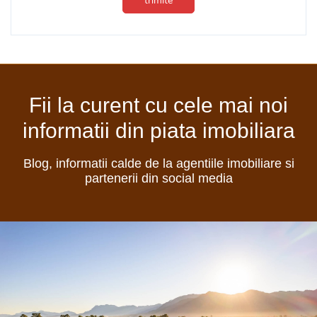
trimite
Fii la curent cu cele mai noi
informatii din piata imobiliara
Blog, informatii calde de la agentiile imobiliare si
partenerii din social media