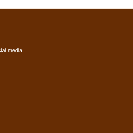
cial media