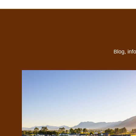
Blog, inf