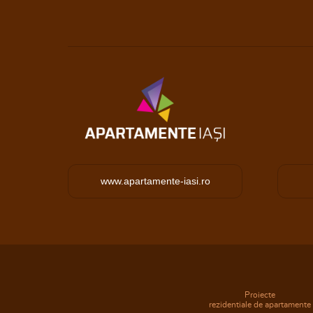
www.apartamente-iasi.ro
Proiecte
rezidentiale de apartamente