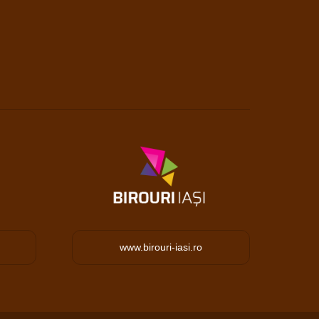
www.birouri-iasi.ro