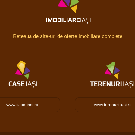
Reteaua de site-uri de oferte imobiliare complete
www.case-iasi.ro
www.terenuri-iasi.ro