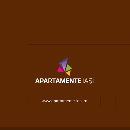
www.apartamente-iasi.ro