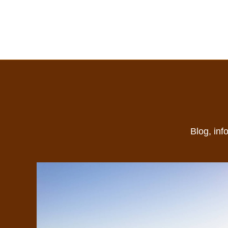
Blog, inf