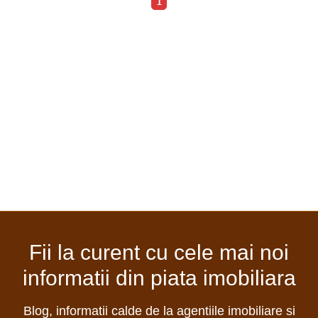
1
Fii la curent cu cele mai noi
informatii din piata imobiliara
Blog, informatii calde de la agentiile imobiliare si