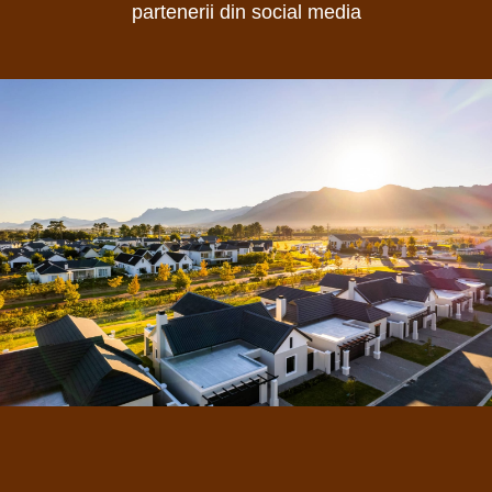
partenerii din social media