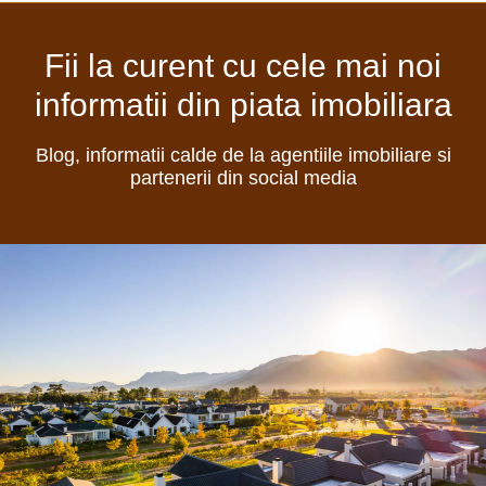
Fii la curent cu cele mai noi
informatii din piata imobiliara
Blog, informatii calde de la agentiile imobiliare si
partenerii din social media