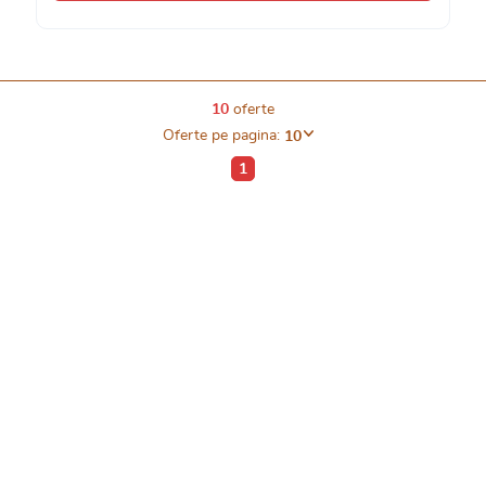
10
oferte
Oferte pe pagina:
10
1