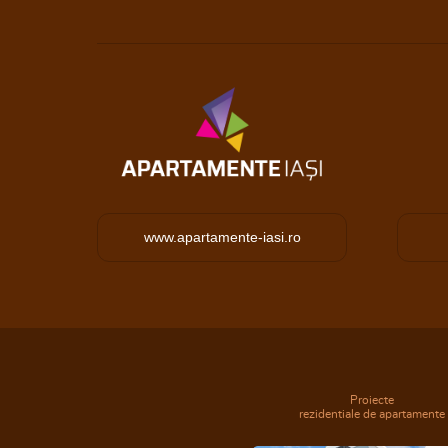
www.apartamente-iasi.ro
Proiecte
rezidentiale de apartamente