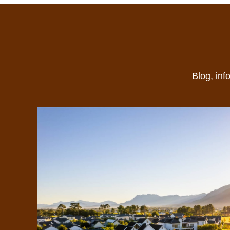
Blog, inf