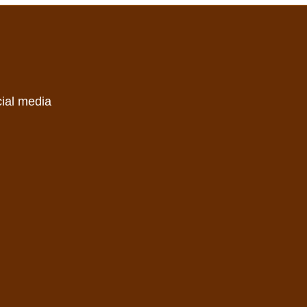
cial media