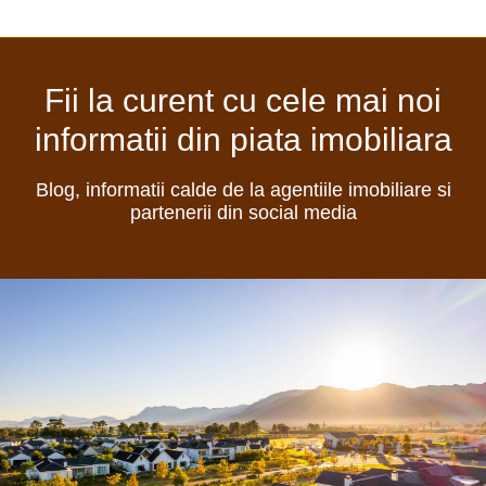
Fii la curent cu cele mai noi
informatii din piata imobiliara
Blog, informatii calde de la agentiile imobiliare si
partenerii din social media